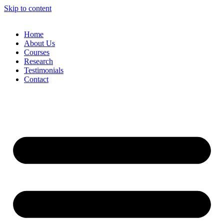
Skip to content
Home
About Us
Courses
Research
Testimonials
Contact