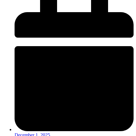
December 1, 2025