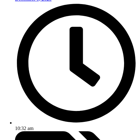
10:32 am