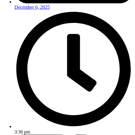
December 6, 2025
3:36 pm