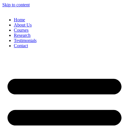
Skip to content
Home
About Us
Courses
Research
Testimonials
Contact