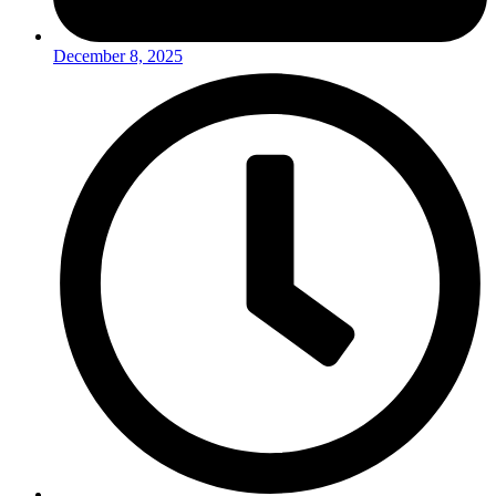
December 8, 2025