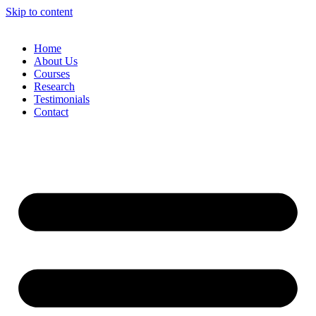
Skip to content
Home
About Us
Courses
Research
Testimonials
Contact