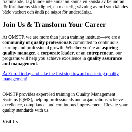
främmande. Jag kunde inte annat än känna en känsla av beundran
för författarens skicklighet, en mästerlig vävning av ord som kändes
både vackert och ändå på något för underdånigt.
Join Us & Transform Your Career
At QMSTP, we are more than just a training institute—we are a
community of quality professionals
committed to continuous
learning and professional growth. Whether you’re an
aspiring
quality manager
, a
corporate leader
, or an
entrepreneur
, our
programs will help you achieve excellence in
quality assurance
and management
.
📩 Enroll today and take the first step toward mastering quality
management!
QMSTP provides expert-led training in Quality Management
Systems (QMS), helping professionals and organizations achieve
excellence, compliance, and continuous improvement. Elevate your
quality standards with us.
Visit Us