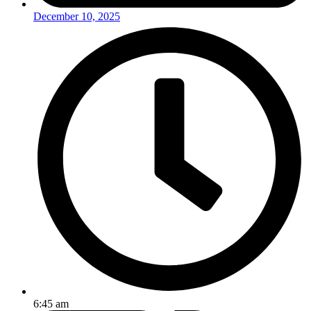
December 10, 2025
6:45 am