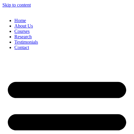
Skip to content
Home
About Us
Courses
Research
Testimonials
Contact