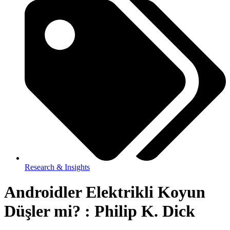
Research & Insights
Androidler Elektrikli Koyun
Düşler mi? : Philip K. Dick