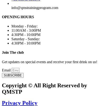
info@qmstrainingprogram.com
OPENING HOURS
Monday - Friday:
11:00AM - 3:00PM
4:30PM - 10:00PM
Saturday - Sunday:
4:30PM - 10:00PM
Join The club
Get updates on special events and receive your first drink on us!
Email
SUBSCRIBE
Copyright © All Right Reserved by
QMSTP
Privacy Policy