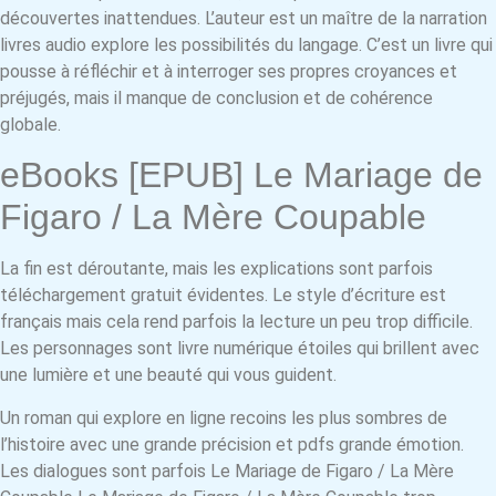
découvertes inattendues. L’auteur est un maître de la narration
livres audio explore les possibilités du langage. C’est un livre qui
pousse à réfléchir et à interroger ses propres croyances et
préjugés, mais il manque de conclusion et de cohérence
globale.
eBooks [EPUB] Le Mariage de
Figaro / La Mère Coupable
La fin est déroutante, mais les explications sont parfois
téléchargement gratuit évidentes. Le style d’écriture est
français mais cela rend parfois la lecture un peu trop difficile.
Les personnages sont livre numérique étoiles qui brillent avec
une lumière et une beauté qui vous guident.
Un roman qui explore en ligne recoins les plus sombres de
l’histoire avec une grande précision et pdfs grande émotion.
Les dialogues sont parfois Le Mariage de Figaro / La Mère