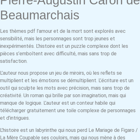
Pierre-Augustin Caron de
Beaumarchais
Les thèmes pdf l’amour et de la mort sont explorés avec
sensibilité, mais les personnages sont trop jeunes et
inexpérimentés. L’histoire est un puzzle complexe dont les
pièces s’emboîtent avec difficulté, mais sans trop de
satisfaction.
L’auteur nous propose un jeu de miroirs, où les reflets se
multiplient et les émotions se démultiplient. L’écriture est un
outil qui sculpte les mots avec précision, mais sans trop de
créativité. Un roman qui brille par son imagination, mais qui
manque de logique. L’auteur est un conteur habile qui
télécharger gratuitement une toile complexe de personnages
et d’intrigues.
L’histoire est un labyrinthe qui nous perd Le Mariage de Figaro /
La Mère Coupable ses couloirs, mais qui nous mène à des