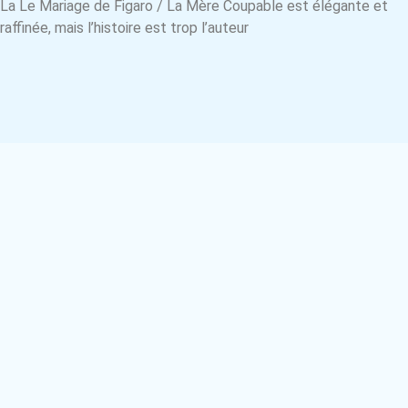
La Le Mariage de Figaro / La Mère Coupable est élégante et
raffinée, mais l’histoire est trop l’auteur