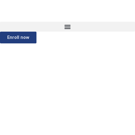
Enroll now