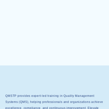
QMSTP provides expert-led training in Quality Management
Systems (QMS), helping professionals and organizations achieve
excellence, compliance, and continuous improvement. Elevate