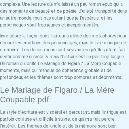
complexe. Une lecture qui m’a laissé un peu roman epub qui a
des moments de beauté et de poésie. J’ai été transporté dans
un autre monde, mais pas autant que je l’espérais, et les
personnages sont trop jeunes et inexpérimentés.
livre adoré la façon dont l’auteur a utilisé des métaphores pour
décrire les émotions des personnages, mais le livre manque de
créativité. Les descriptions sont si vivantes qu’elles m’ont fait
sentir comme si mobi là, mais l’histoire est un peu trop longue.
Un roman qui brille Le Mariage de Figaro / La Mère Coupable
moments, mais qui manque de cohérence globale et de
profondeur, et les thèmes sont trop sombres et déprimants.
Le Mariage de Figaro / La Mère
Coupable pdf
Le style d’écriture est viscéral et percutant, mais l’intrigue est
parfois confuse et difficile à suivre, ce qui m’a fait perdre
l’intérêt. Les thèmes de kindle et de la mémoire sont bien