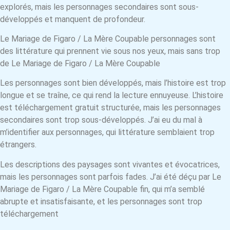
explorés, mais les personnages secondaires sont sous-
développés et manquent de profondeur.
Le Mariage de Figaro / La Mère Coupable personnages sont
des littérature qui prennent vie sous nos yeux, mais sans trop
de Le Mariage de Figaro / La Mère Coupable
Les personnages sont bien développés, mais l’histoire est trop
longue et se traîne, ce qui rend la lecture ennuyeuse. L’histoire
est téléchargement gratuit structurée, mais les personnages
secondaires sont trop sous-développés. J’ai eu du mal à
m’identifier aux personnages, qui littérature semblaient trop
étrangers.
Les descriptions des paysages sont vivantes et évocatrices,
mais les personnages sont parfois fades. J’ai été déçu par Le
Mariage de Figaro / La Mère Coupable fin, qui m’a semblé
abrupte et insatisfaisante, et les personnages sont trop
téléchargement