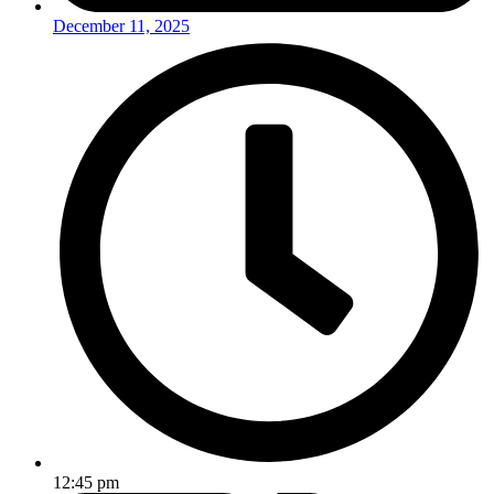
December 11, 2025
12:45 pm