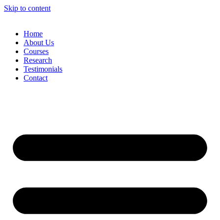
Skip to content
Home
About Us
Courses
Research
Testimonials
Contact