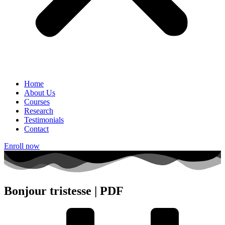
Home
About Us
Courses
Research
Testimonials
Contact
Enroll now
Bonjour tristesse | PDF