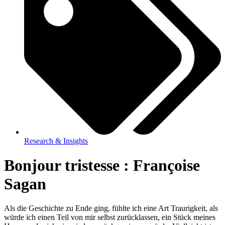
Research & Insights
Bonjour tristesse : Françoise
Sagan
Als die Geschichte zu Ende ging, fühlte ich eine Art Traurigkeit, als
würde ich einen Teil von mir selbst zurücklassen, ein Stück meines