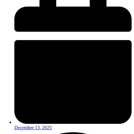
December 13, 2025