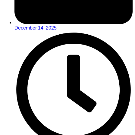
December 14, 2025