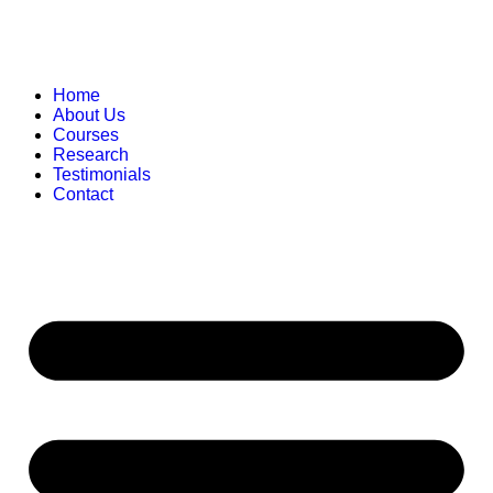
Home
About Us
Courses
Research
Testimonials
Contact