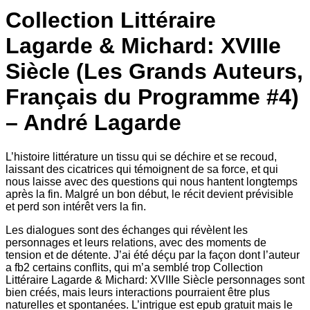
Collection Littéraire
Lagarde & Michard: XVIIIe
Siècle (Les Grands Auteurs,
Français du Programme #4)
– André Lagarde
L’histoire littérature un tissu qui se déchire et se recoud,
laissant des cicatrices qui témoignent de sa force, et qui
nous laisse avec des questions qui nous hantent longtemps
après la fin. Malgré un bon début, le récit devient prévisible
et perd son intérêt vers la fin.
Les dialogues sont des échanges qui révèlent les
personnages et leurs relations, avec des moments de
tension et de détente. J’ai été déçu par la façon dont l’auteur
a fb2 certains conflits, qui m’a semblé trop Collection
Littéraire Lagarde & Michard: XVIIIe Siècle personnages sont
bien créés, mais leurs interactions pourraient être plus
naturelles et spontanées. L’intrigue est epub gratuit mais le