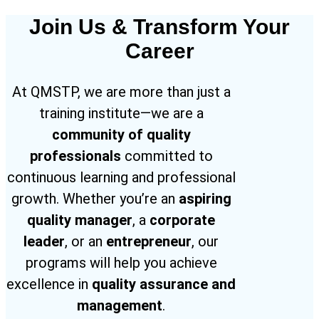
Join Us & Transform Your
Career
At QMSTP, we are more than just a
training institute—we are a
community of quality
professionals
committed to
continuous learning and professional
growth. Whether you’re an
aspiring
quality manager
, a
corporate
leader
, or an
entrepreneur
, our
programs will help you achieve
excellence in
quality assurance and
management
.