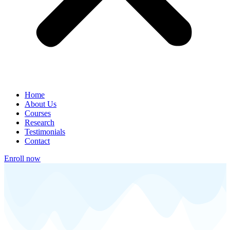
Home
About Us
Courses
Research
Testimonials
Contact
Enroll now