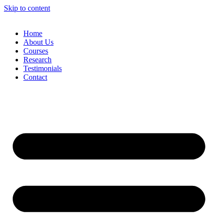
Skip to content
Home
About Us
Courses
Research
Testimonials
Contact