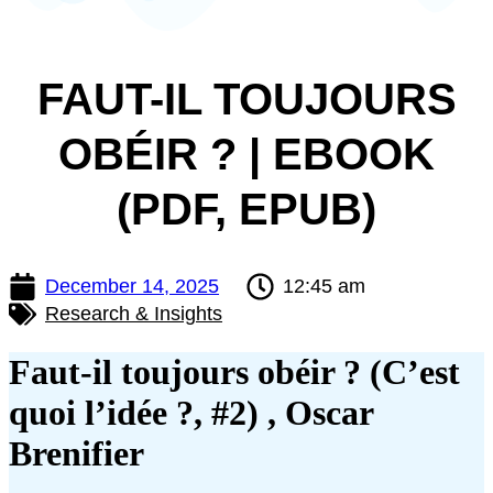
FAUT-IL TOUJOURS
OBÉIR ? | EBOOK
(PDF, EPUB)
December 14, 2025
12:45 am
Research & Insights
Faut-il toujours obéir ? (C’est
quoi l’idée ?, #2) , Oscar
Brenifier