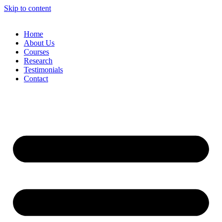
Skip to content
Home
About Us
Courses
Research
Testimonials
Contact