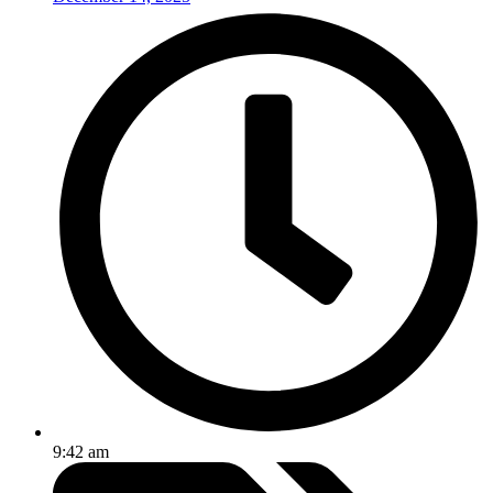
9:42 am