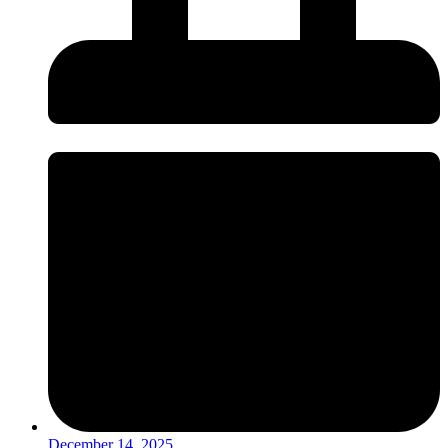
December 14, 2025