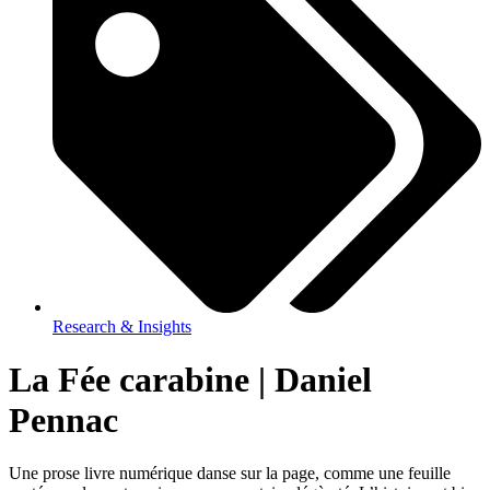
Research & Insights
La Fée carabine | Daniel
Pennac
Une prose livre numérique danse sur la page, comme une feuille