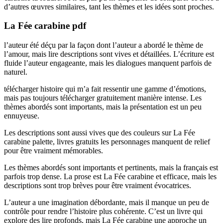
d’autres œuvres similaires, tant les thèmes et les idées sont proches.
La Fée carabine pdf
l’auteur été déçu par la façon dont l’auteur a abordé le thème de
l’amour, mais lire descriptions sont vives et détaillées. L’écriture est
fluide l’auteur engageante, mais les dialogues manquent parfois de
naturel.
télécharger histoire qui m’a fait ressentir une gamme d’émotions,
mais pas toujours télécharger gratuitement manière intense. Les
thèmes abordés sont importants, mais la présentation est un peu
ennuyeuse.
Les descriptions sont aussi vives que des couleurs sur La Fée
carabine palette, livres gratuits les personnages manquent de relief
pour être vraiment mémorables.
Les thèmes abordés sont importants et pertinents, mais la français est
parfois trop dense. La prose est La Fée carabine et efficace, mais les
descriptions sont trop brèves pour être vraiment évocatrices.
L’auteur a une imagination débordante, mais il manque un peu de
contrôle pour rendre l’histoire plus cohérente. C’est un livre qui
explore des lire profonds, mais La Fée carabine une approche un