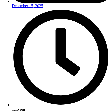
December 15, 2025
1:15 pm