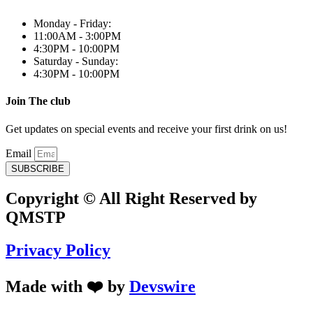
Monday - Friday:
11:00AM - 3:00PM
4:30PM - 10:00PM
Saturday - Sunday:
4:30PM - 10:00PM
Join The club
Get updates on special events and receive your first drink on us!
Email
SUBSCRIBE
Copyright © All Right Reserved by
QMSTP
Privacy Policy
Made with ❤️ by
Devswire