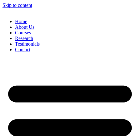
Skip to content
Home
About Us
Courses
Research
Testimonials
Contact