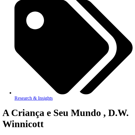
Research & Insights
A Criança e Seu Mundo , D.W.
Winnicott