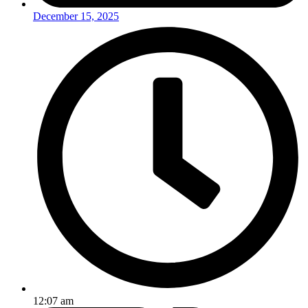
December 15, 2025
12:07 am