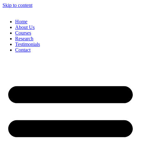
Skip to content
Home
About Us
Courses
Research
Testimonials
Contact