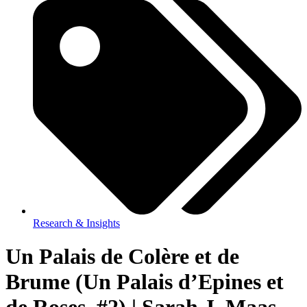
Research & Insights
Un Palais de Colère et de
Brume (Un Palais d’Epines et