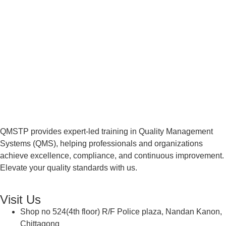
QMSTP provides expert-led training in Quality Management
Systems (QMS), helping professionals and organizations
achieve excellence, compliance, and continuous improvement.
Elevate your quality standards with us.
Visit Us
Shop no 524(4th floor) R/F Police plaza, Nandan Kanon,
Chittagong