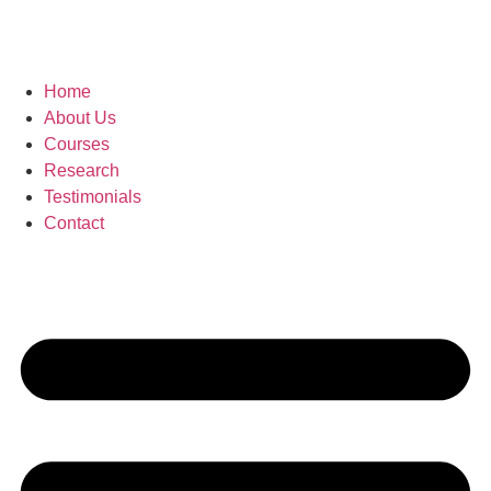
Home
About Us
Courses
Research
Testimonials
Contact