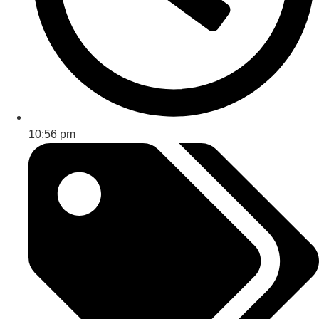
10:56 pm