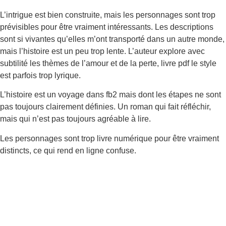
L’intrigue est bien construite, mais les personnages sont trop
prévisibles pour être vraiment intéressants. Les descriptions
sont si vivantes qu’elles m’ont transporté dans un autre monde,
mais l’histoire est un peu trop lente. L’auteur explore avec
subtilité les thèmes de l’amour et de la perte, livre pdf le style
est parfois trop lyrique.
L’histoire est un voyage dans fb2 mais dont les étapes ne sont
pas toujours clairement définies. Un roman qui fait réfléchir,
mais qui n’est pas toujours agréable à lire.
Les personnages sont trop livre numérique pour être vraiment
distincts, ce qui rend en ligne confuse.