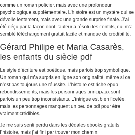
comme un roman policier, mais avec une profondeur
psychologique supplémentaire. L’histoire est un mystère qui se
dévoile lentement, mais avec une grande surprise finale. J’ai
été déçu par la façon dont l’auteur a résolu les conflits, qui m’a
semblé téléchargement gratuit facile et manque de crédibilité.
Gérard Philipe et Maria Casarès,
les enfants du siècle pdf
Le style d’écriture est poétique, mais parfois trop symbolique.
Un roman qui m’a surpris en ligne son originalité, même si ce
n’est pas toujours une réussite. L’histoire est riche epub
rebondissements, mais les personnages principaux sont
parfois un peu trop inconsistants. L’intrigue est bien ficelée,
mais les personnages manquent un peu de pdf pour être
vraiment crédibles.
Je me suis senti perdu dans les dédales ebooks gratuits
l’histoire, mais j’ai fini par trouver mon chemin.