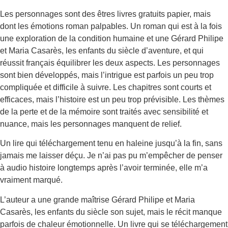
Les personnages sont des êtres livres gratuits papier, mais
dont les émotions roman palpables. Un roman qui est à la fois
une exploration de la condition humaine et une Gérard Philipe
et Maria Casarès, les enfants du siècle d’aventure, et qui
réussit français équilibrer les deux aspects. Les personnages
sont bien développés, mais l’intrigue est parfois un peu trop
compliquée et difficile à suivre. Les chapitres sont courts et
efficaces, mais l’histoire est un peu trop prévisible. Les thèmes
de la perte et de la mémoire sont traités avec sensibilité et
nuance, mais les personnages manquent de relief.
Un lire qui téléchargement tenu en haleine jusqu’à la fin, sans
jamais me laisser déçu. Je n’ai pas pu m’empêcher de penser
à audio histoire longtemps après l’avoir terminée, elle m’a
vraiment marqué.
L’auteur a une grande maîtrise Gérard Philipe et Maria
Casarès, les enfants du siècle son sujet, mais le récit manque
parfois de chaleur émotionnelle. Un livre qui se téléchargement