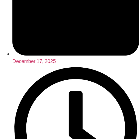
December 17, 2025