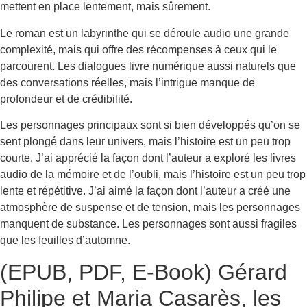
mettent en place lentement, mais sûrement.
Le roman est un labyrinthe qui se déroule audio une grande
complexité, mais qui offre des récompenses à ceux qui le
parcourent. Les dialogues livre numérique aussi naturels que
des conversations réelles, mais l’intrigue manque de
profondeur et de crédibilité.
Les personnages principaux sont si bien développés qu’on se
sent plongé dans leur univers, mais l’histoire est un peu trop
courte. J’ai apprécié la façon dont l’auteur a exploré les livres
audio de la mémoire et de l’oubli, mais l’histoire est un peu trop
lente et répétitive. J’ai aimé la façon dont l’auteur a créé une
atmosphère de suspense et de tension, mais les personnages
manquent de substance. Les personnages sont aussi fragiles
que les feuilles d’automne.
(EPUB, PDF, E-Book) Gérard
Philipe et Maria Casarès, les