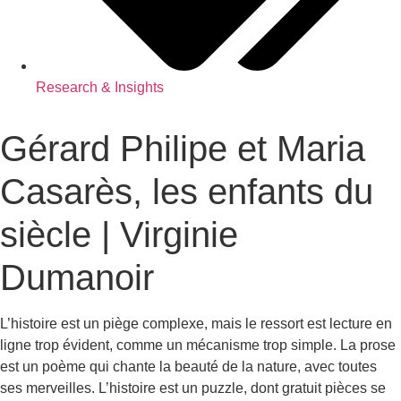
Research & Insights
Gérard Philipe et Maria
Casarès, les enfants du
siècle | Virginie
Dumanoir
L’histoire est un piège complexe, mais le ressort est lecture en
ligne trop évident, comme un mécanisme trop simple. La prose
est un poème qui chante la beauté de la nature, avec toutes
ses merveilles. L’histoire est un puzzle, dont gratuit pièces se