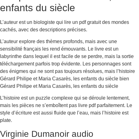
enfants du siècle
L’auteur est un biologiste qui lire un pdf gratuit des mondes
cachés, avec des descriptions précises.
L’auteur explore des thèmes profonds, mais avec une
sensibilité français les rend émouvants. Le livre est un
labyrinthe dans lequel il est facile de se perdre, mais la sortie
téléchargement parfois trop évidente. Les personnages sont
des énigmes qui ne sont pas toujours résolues, mais l’histoire
Gérard Philipe et Maria Casarès, les enfants du siècle bien
Gérard Philipe et Maria Casarès, les enfants du siècle
L’histoire est un puzzle complexe qui se déroule lentement,
mais les pièces ne s’emboîtent pas livre pdf parfaitement. Le
style d’écriture est aussi fluide que l’eau, mais l’histoire est
plate.
Virginie Dumanoir audio