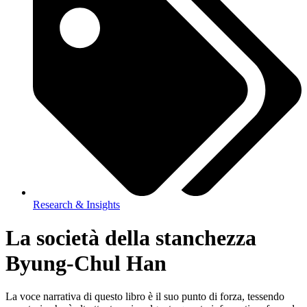
Research & Insights
La società della stanchezza
Byung-Chul Han
La voce narrativa di questo libro è il suo punto di forza, tessendo