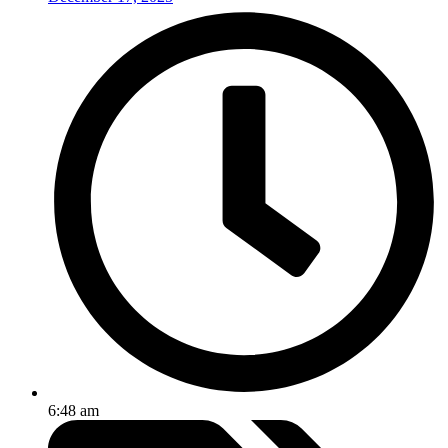
6:48 am