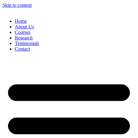
Skip to content
Home
About Us
Courses
Research
Testimonials
Contact