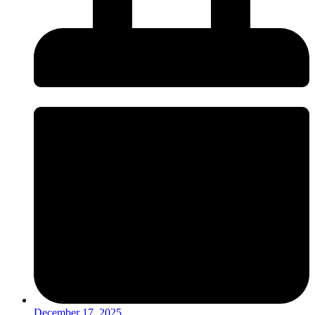
December 17, 2025