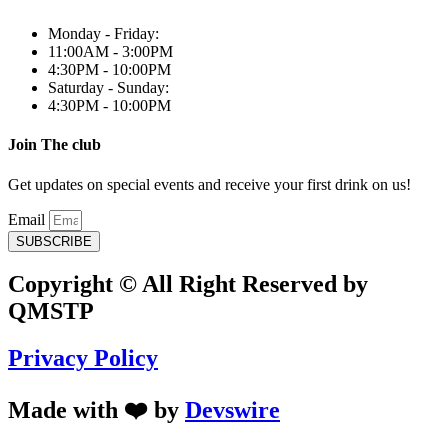
Monday - Friday:
11:00AM - 3:00PM
4:30PM - 10:00PM
Saturday - Sunday:
4:30PM - 10:00PM
Join The club
Get updates on special events and receive your first drink on us!
Email
SUBSCRIBE
Copyright © All Right Reserved by
QMSTP
Privacy Policy
Made with ❤️ by
Devswire