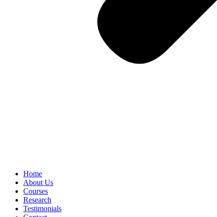
Home
About Us
Courses
Research
Testimonials