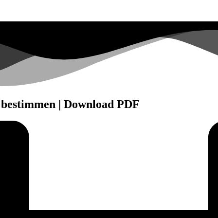
 bestimmen | Download PDF