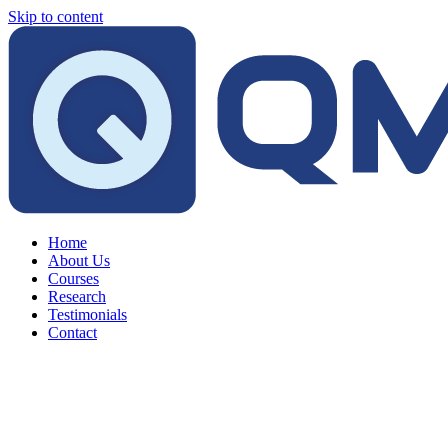
Skip to content
Home
About Us
Courses
Research
Testimonials
Contact