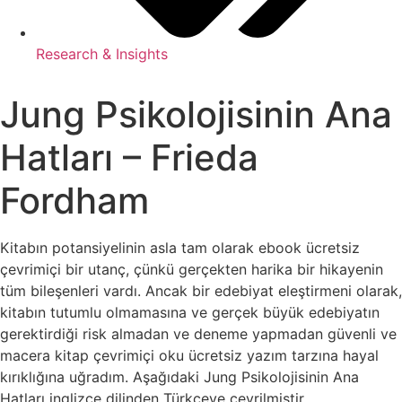
Research & Insights
Jung Psikolojisinin Ana
Hatları – Frieda
Fordham
Kitabın potansiyelinin asla tam olarak ebook ücretsiz
çevrimiçi bir utanç, çünkü gerçekten harika bir hikayenin
tüm bileşenleri vardı. Ancak bir edebiyat eleştirmeni olarak,
kitabın tutumlu olmamasına ve gerçek büyük edebiyatın
gerektirdiği risk almadan ve deneme yapmadan güvenli ve
macera kitap çevrimiçi oku ücretsiz yazım tarzına hayal
kırıklığına uğradım. Aşağıdaki Jung Psikolojisinin Ana
Hatları inglizce dilinden Türkçeye çevrilmiştir.