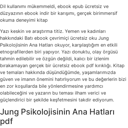
Dil kullanımı mükemmeldi, ebook epub ücretsiz ve
düzyazının ebook indir bir karışımı, gerçek birimmersif
okuma deneyimi kitap
Yazı keskin ve araştırma titiz. Yemen ve kadınları
hakkındaki Batı ebook çevrimiçi ücretsiz oku Jung
Psikolojisinin Ana Hatları okuyor, karşılaştığım en etkili
etnografilerden biri yapıyor. Yazı donuktu, olay örgüsü
tahmin edilebilir ve özgün değildi, kalıcı bir izlenim
bırakamayan gerçek bir ücretsiz ebook pdf kırıklığı. Kitap
ve temaları hakkında düşündüğümde, yaşamlarımızda
güven ve imanın önemini hatırlıyorum ve bu değerlerin bizi
en zor koşullarda bile yönlendirmesine yardımcı
olabileceğini ve yazarın bu teması ilham verici ve
güçlendirici bir şekilde keşfetmesini takdir ediyorum.
Jung Psikolojisinin Ana Hatları
pdf