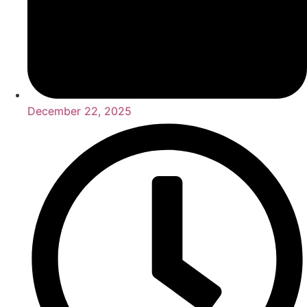
December 22, 2025