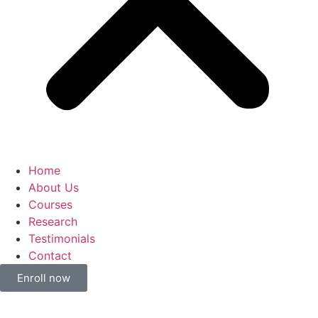
Home
About Us
Courses
Research
Testimonials
Contact
Enroll now