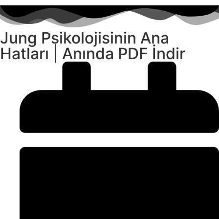
Jung Psikolojisinin Ana
Hatları | Anında PDF İndir