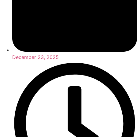
December 23, 2025