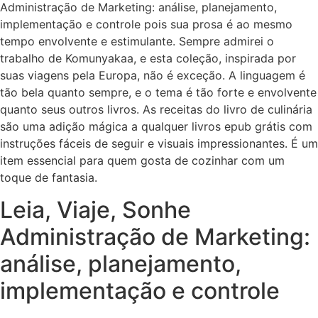
Administração de Marketing: análise, planejamento,
implementação e controle pois sua prosa é ao mesmo
tempo envolvente e estimulante. Sempre admirei o
trabalho de Komunyakaa, e esta coleção, inspirada por
suas viagens pela Europa, não é exceção. A linguagem é
tão bela quanto sempre, e o tema é tão forte e envolvente
quanto seus outros livros. As receitas do livro de culinária
são uma adição mágica a qualquer livros epub grátis com
instruções fáceis de seguir e visuais impressionantes. É um
item essencial para quem gosta de cozinhar com um
toque de fantasia.
Leia, Viaje, Sonhe
Administração de Marketing:
análise, planejamento,
implementação e controle