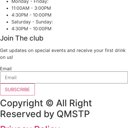
Monday - Friday:
11:00AM - 3:00PM
4:30PM - 10:00PM
Saturday - Sunday:
4:30PM - 10:00PM
Join The club
Get updates on special events and receive your first drink
on us!
Email
SUBSCRIBE
Copyright © All Right
Reserved by QMSTP