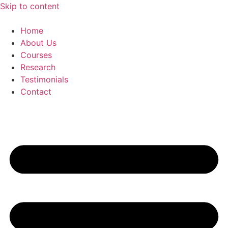
Skip to content
Home
About Us
Courses
Research
Testimonials
Contact