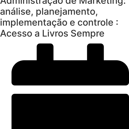
Administração de Marketing:
análise, planejamento,
implementação e controle :
Acesso a Livros Sempre