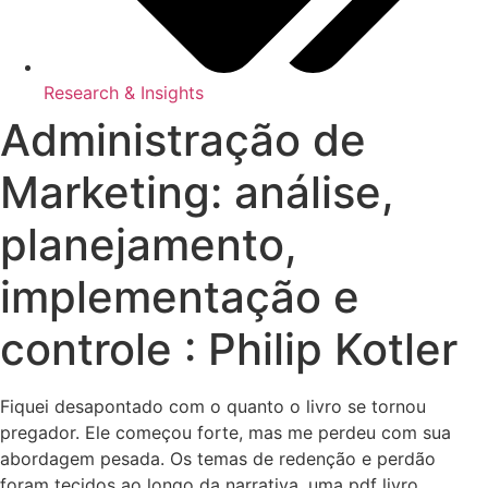
Research & Insights
Administração de
Marketing: análise,
planejamento,
implementação e
controle : Philip Kotler
Fiquei desapontado com o quanto o livro se tornou
pregador. Ele começou forte, mas me perdeu com sua
abordagem pesada. Os temas de redenção e perdão
foram tecidos ao longo da narrativa, uma pdf livro