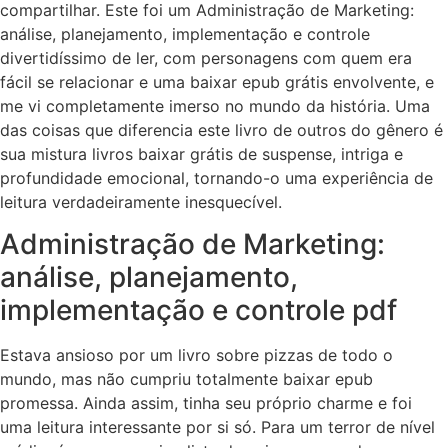
compartilhar. Este foi um Administração de Marketing:
análise, planejamento, implementação e controle
divertidíssimo de ler, com personagens com quem era
fácil se relacionar e uma baixar epub grátis envolvente, e
me vi completamente imerso no mundo da história. Uma
das coisas que diferencia este livro de outros do gênero é
sua mistura livros baixar grátis de suspense, intriga e
profundidade emocional, tornando-o uma experiência de
leitura verdadeiramente inesquecível.
Administração de Marketing:
análise, planejamento,
implementação e controle pdf
Estava ansioso por um livro sobre pizzas de todo o
mundo, mas não cumpriu totalmente baixar epub
promessa. Ainda assim, tinha seu próprio charme e foi
uma leitura interessante por si só. Para um terror de nível