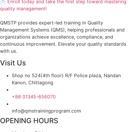
📩 Enroll today and take the first step toward mastering
quality management!
QMSTP provides expert-led training in Quality
Management Systems (QMS), helping professionals and
organizations achieve excellence, compliance, and
continuous improvement. Elevate your quality standards
with us.
Visit Us
Shop no 524(4th floor) R/F Police plaza, Nandan
Kanon, Chittagong
+88 01345-656070
info@qmstrainingprogram.com
OPENING HOURS