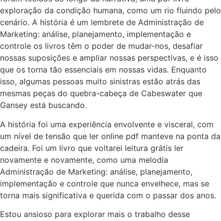
exploração da condição humana, como um rio fluindo pelo
cenário. A história é um lembrete de Administração de
Marketing: análise, planejamento, implementação e
controle os livros têm o poder de mudar-nos, desafiar
nossas suposições e ampliar nossas perspectivas, e é isso
que os torna tão essenciais em nossas vidas. Enquanto
isso, algumas pessoas muito sinistras estão atrás das
mesmas peças do quebra-cabeça de Cabeswater que
Gansey está buscando.
A história foi uma experiência envolvente e visceral, com
um nível de tensão que ler online pdf manteve na ponta da
cadeira. Foi um livro que voltarei leitura grátis ler
novamente e novamente, como uma melodia
Administração de Marketing: análise, planejamento,
implementação e controle que nunca envelhece, mas se
torna mais significativa e querida com o passar dos anos.
Estou ansioso para explorar mais o trabalho desse