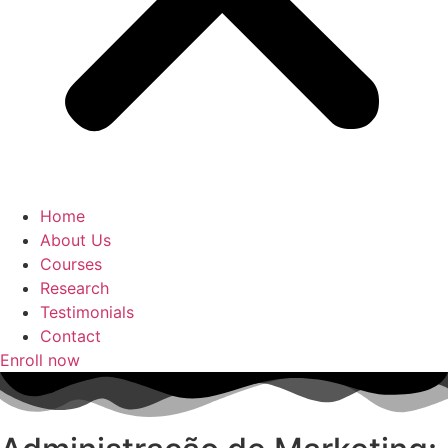
Home
About Us
Courses
Research
Testimonials
Contact
Enroll now