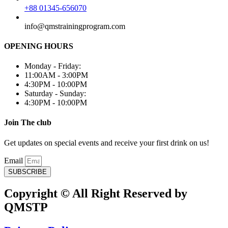
+88 01345-656070
info@qmstrainingprogram.com
OPENING HOURS
Monday - Friday:
11:00AM - 3:00PM
4:30PM - 10:00PM
Saturday - Sunday:
4:30PM - 10:00PM
Join The club
Get updates on special events and receive your first drink on us!
Email
SUBSCRIBE
Copyright © All Right Reserved by
QMSTP