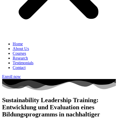
Home
About Us
Courses
Research
Testimonials
Contact
Enroll now
Sustainability Leadership Training:
Entwicklung und Evaluation eines
Bildungsprogramms in nachhaltiger