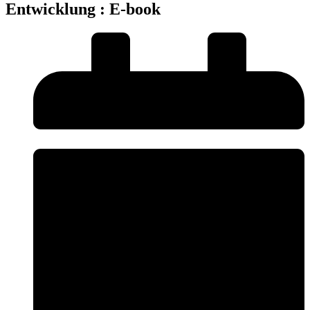
Entwicklung : E-book