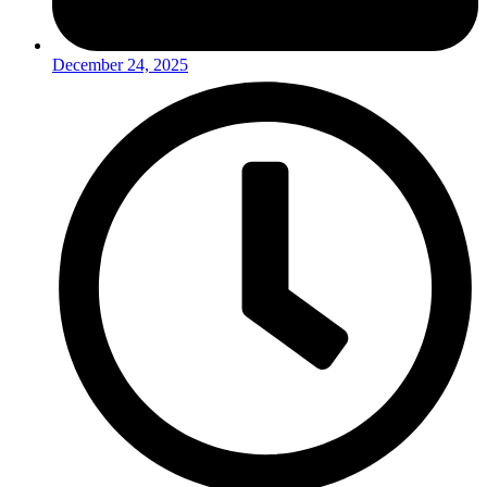
December 24, 2025