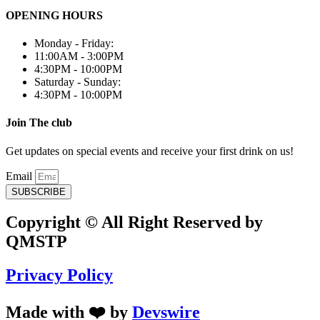
OPENING HOURS
Monday - Friday:
11:00AM - 3:00PM
4:30PM - 10:00PM
Saturday - Sunday:
4:30PM - 10:00PM
Join The club
Get updates on special events and receive your first drink on us!
Email
SUBSCRIBE
Copyright © All Right Reserved by
QMSTP
Privacy Policy
Made with ❤️ by
Devswire