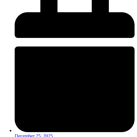
December 25, 2025