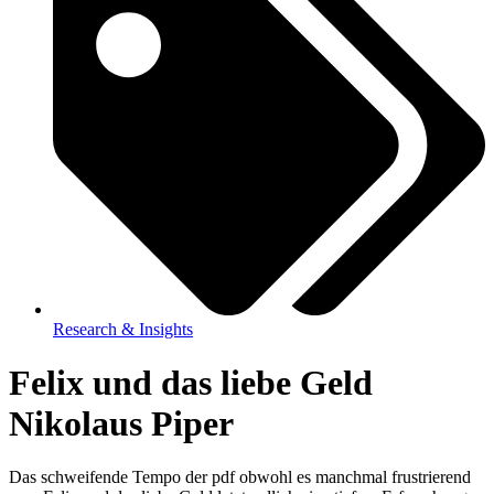
Research & Insights
Felix und das liebe Geld
Nikolaus Piper
Das schweifende Tempo der pdf obwohl es manchmal frustrierend