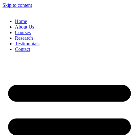
Skip to content
Home
About Us
Courses
Research
Testimonials
Contact