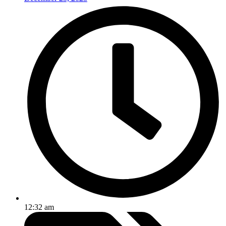
12:32 am