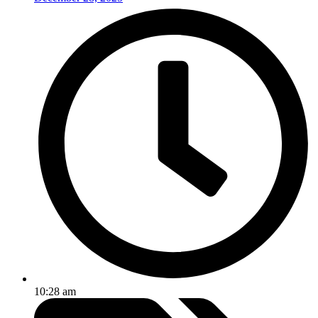
10:28 am