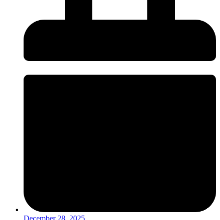
December 28, 2025