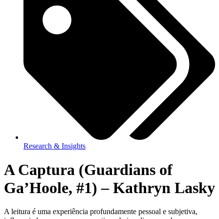
Research & Insights
A Captura (Guardians of
Ga’Hoole, #1) – Kathryn Lasky
A leitura é uma experiência profundamente pessoal e subjetiva,