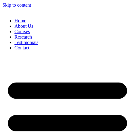
Skip to content
Home
About Us
Courses
Research
Testimonials
Contact