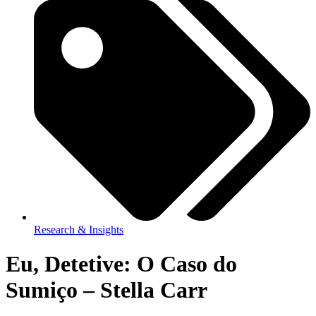
Research & Insights
Eu, Detetive: O Caso do
Sumiço – Stella Carr