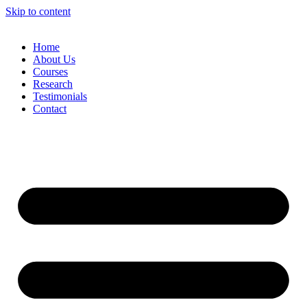
Skip to content
Home
About Us
Courses
Research
Testimonials
Contact