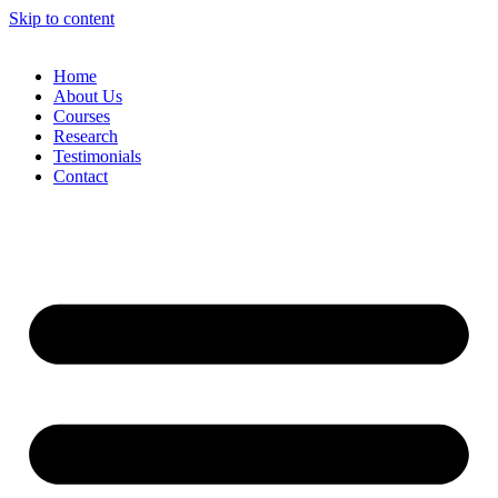
Skip to content
Home
About Us
Courses
Research
Testimonials
Contact