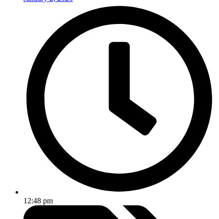
12:48 pm