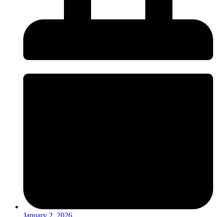
January 2, 2026