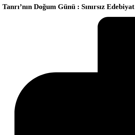
Tanrı’nın Doğum Günü : Sınırsız Edebiyat