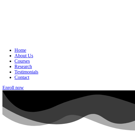
Home
About Us
Courses
Research
Testimonials
Contact
Enroll now