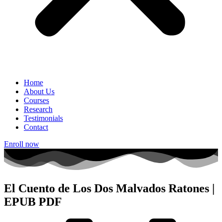
Home
About Us
Courses
Research
Testimonials
Contact
Enroll now
El Cuento de Los Dos Malvados Ratones |
EPUB PDF