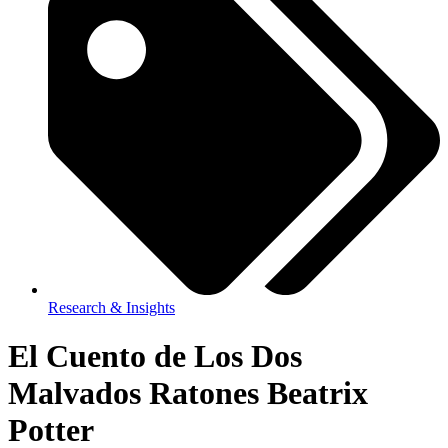
Research & Insights
El Cuento de Los Dos
Malvados Ratones Beatrix
Potter