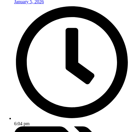
January 5, 2026
6:04 pm