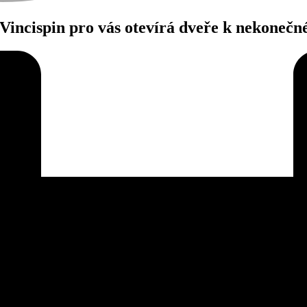
incispin pro vás otevírá dveře k nekonečn