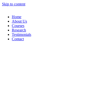
Skip to content
Home
About Us
Courses
Research
Testimonials
Contact