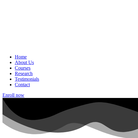
Home
About Us
Courses
Research
Testimonials
Contact
Enroll now