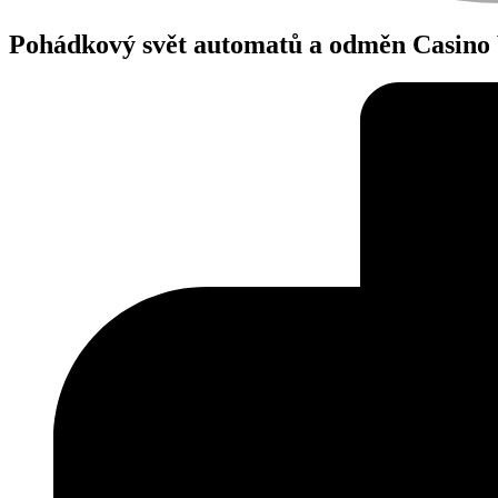
Pohádkový svět automatů a odměn Casino V