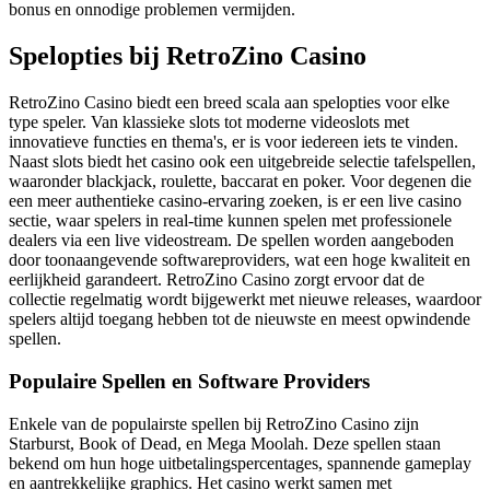
bonus en onnodige problemen vermijden.
Spelopties bij RetroZino Casino
RetroZino Casino biedt een breed scala aan spelopties voor elke
type speler. Van klassieke slots tot moderne videoslots met
innovatieve functies en thema's, er is voor iedereen iets te vinden.
Naast slots biedt het casino ook een uitgebreide selectie tafelspellen,
waaronder blackjack, roulette, baccarat en poker. Voor degenen die
een meer authentieke casino-ervaring zoeken, is er een live casino
sectie, waar spelers in real-time kunnen spelen met professionele
dealers via een live videostream. De spellen worden aangeboden
door toonaangevende softwareproviders, wat een hoge kwaliteit en
eerlijkheid garandeert. RetroZino Casino zorgt ervoor dat de
collectie regelmatig wordt bijgewerkt met nieuwe releases, waardoor
spelers altijd toegang hebben tot de nieuwste en meest opwindende
spellen.
Populaire Spellen en Software Providers
Enkele van de populairste spellen bij RetroZino Casino zijn
Starburst, Book of Dead, en Mega Moolah. Deze spellen staan
bekend om hun hoge uitbetalingspercentages, spannende gameplay
en aantrekkelijke graphics. Het casino werkt samen met